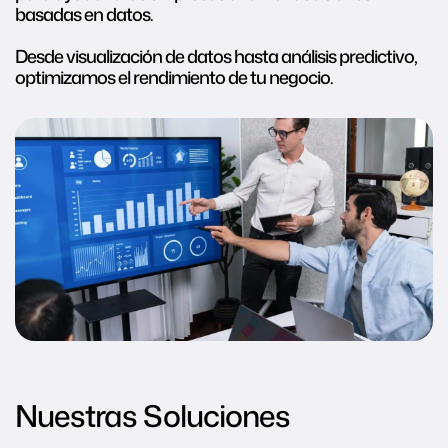
basadas en datos.
Desde visualización de datos hasta análisis predictivo,
optimizamos el rendimiento de tu negocio.
Nuestras Soluciones