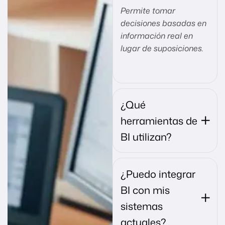
Permite tomar
decisiones basadas en
información real en
lugar de suposiciones.
¿Qué
herramientas de
BI utilizan?
¿Puedo integrar
BI con mis
sistemas
actuales?