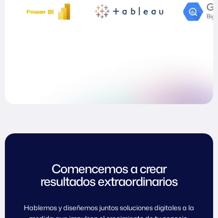
Comencemos a crear
resultados extraordinarios
Hablemos y diseñemos juntos soluciones digitales a la