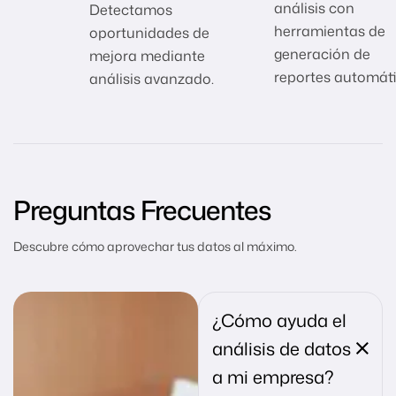
análisis con
Detectamos
herramientas de
oportunidades de
generación de
mejora mediante
reportes automáti
análisis avanzado.
Preguntas Frecuentes
Descubre cómo aprovechar tus datos al máximo.
¿Cómo ayuda el
análisis de datos
a mi empresa?