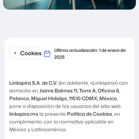
Última actualización: 1 de enero de
Cookies
2025
Linkspira S.A. de C.V.
(en adelante, «Linkspira») con
domicilio en
Jaime Balmes 11, Torre A, Oficina 8,
Polanco, Miguel Hidalgo, 11510 CDMX, México
,
pone a disposición de los usuarios del sitio web
linkspira.mx
la presente
Política de Cookies
, en
cumplimiento con la normativa aplicable en
México y Latinoamérica.