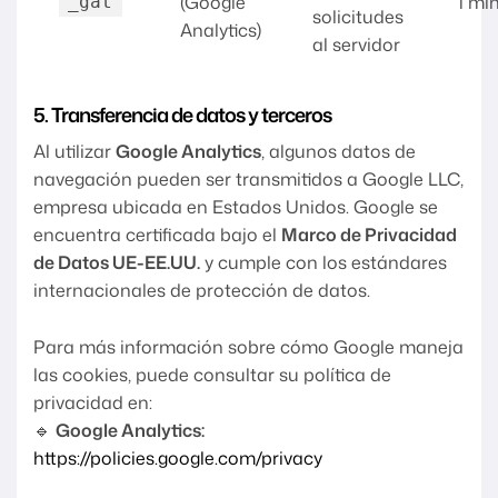
(Google
1 mi
_gat
solicitudes
Analytics)
al servidor
5. Transferencia de datos y terceros
Al utilizar
Google Analytics
, algunos datos de
navegación pueden ser transmitidos a Google LLC,
empresa ubicada en Estados Unidos. Google se
encuentra certificada bajo el
Marco de Privacidad
de Datos UE-EE.UU.
y cumple con los estándares
internacionales de protección de datos.
Para más información sobre cómo Google maneja
las cookies, puede consultar su política de
privacidad en:
🔹
Google Analytics:
https://policies.google.com/privacy