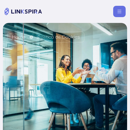
Home
Política de Cookies