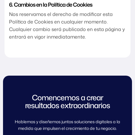
6. Cambios en la Política de Cookies
Nos reservamos el derecho de modificar esta
Política de Cookies en cualquier momento.
Cualquier cambio será publicado en esta página y
entrará en vigor inmediatamente.
Comencemos a crear
resultados extraordinarios
Hablemos y diseñemos juntos soluciones digitales a la
medida que impulsen el crecimiento de tu negocio.