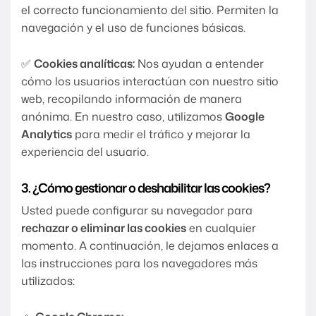
el correcto funcionamiento del sitio. Permiten la
navegación y el uso de funciones básicas.
✅
Cookies analíticas:
Nos ayudan a entender
cómo los usuarios interactúan con nuestro sitio
web, recopilando información de manera
anónima. En nuestro caso, utilizamos
Google
Analytics
para medir el tráfico y mejorar la
experiencia del usuario.
3. ¿Cómo gestionar o deshabilitar las cookies?
Usted puede configurar su navegador para
rechazar o eliminar las cookies
en cualquier
momento. A continuación, le dejamos enlaces a
las instrucciones para los navegadores más
utilizados: