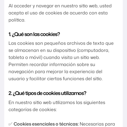
Al acceder y navegar en nuestro sitio web, usted
acepta el uso de cookies de acuerdo con esta
política.
1. ¿Qué son las cookies?
Las cookies son pequeños archivos de texto que
se almacenan en su dispositivo (computadora,
tableta o móvil) cuando visita un sitio web.
Permiten recordar información sobre su
navegación para mejorar la experiencia del
usuario y facilitar ciertas funciones del sitio.
2. ¿Qué tipos de cookies utilizamos?
En nuestro sitio web utilizamos las siguientes
categorías de cookies:
✅
Cookies esenciales o técnicas:
Necesarias para