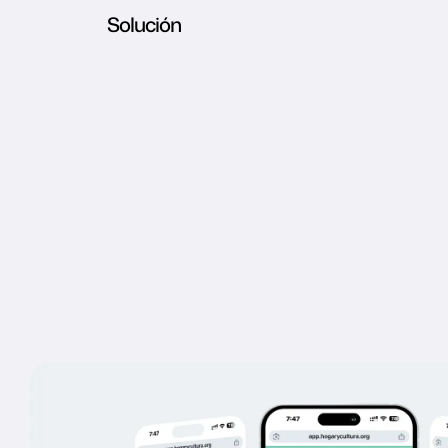
Solución