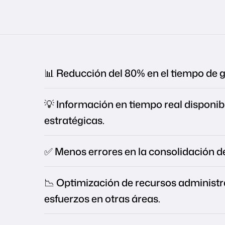
📊 Reducción del 80% en el tiempo de 
💡 Información en tiempo real disponib
estratégicas.
✅ Menos errores en la consolidación de
📉 Optimización de recursos administr
esfuerzos en otras áreas.