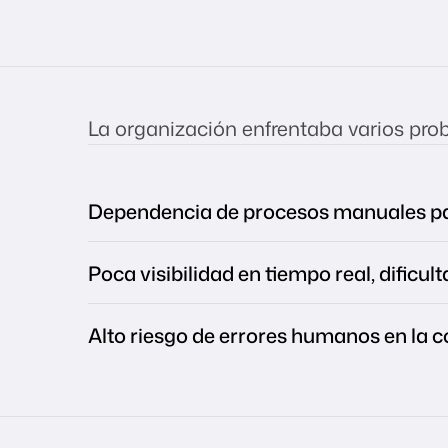
La organización enfrentaba varios pro
Dependencia de procesos manuales par
Poca visibilidad en tiempo real, dificul
Alto riesgo de errores humanos en la c