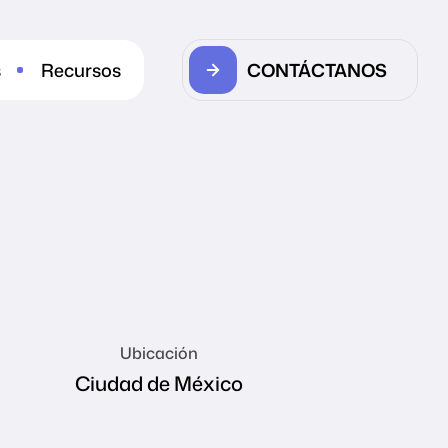
CONTÁCTANOS
s
Recursos
Ubicación
Ciudad de México