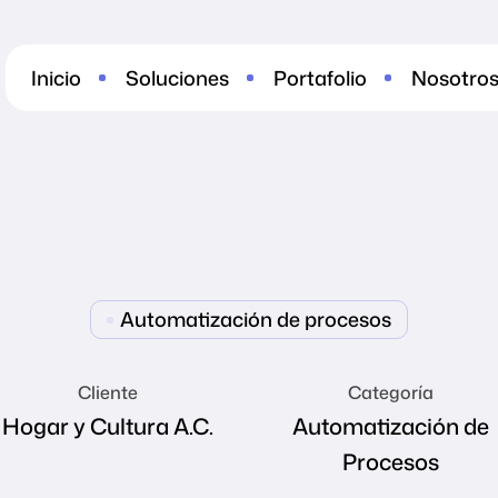
Inicio
Soluciones
Portafolio
Nosotro
Automatización de procesos
Cliente
Categoría
Hogar y Cultura A.C.
Automatización de
Procesos