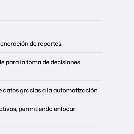
generación de reportes.
le para la toma de decisiones
 datos gracias a la automatización.
ativos, permitiendo enfocar