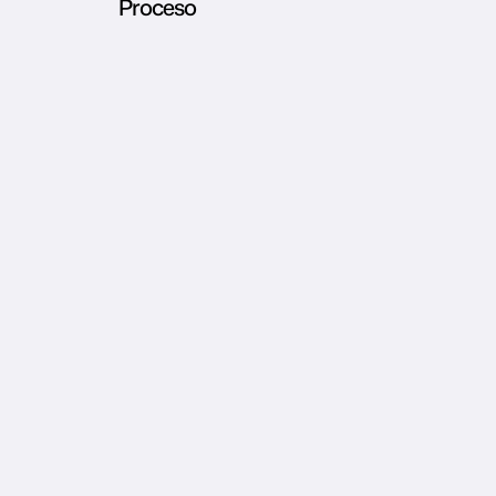
Proceso