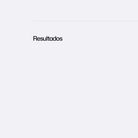
Resultados