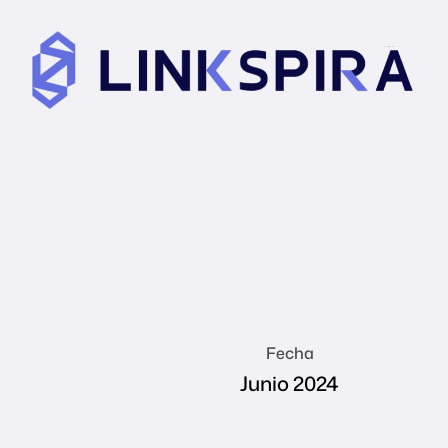
Fecha
Junio 2024